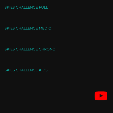
SKIES CHALLENGE FULL
SKIES CHALLENGE MEDIO
SKIES CHALLENGE CHRONO
SKIES CHALLENGE KIDS