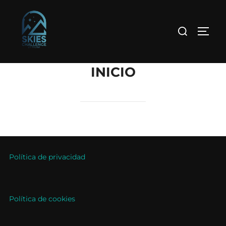
INICIO
Política de privacidad
Política de cookies