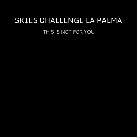
SKIES CHALLENGE LA PALMA
THIS IS NOT FOR YOU